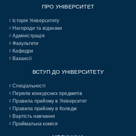
ПРО УНІВЕРСИТЕТ
Історія Університету
Нагороди та відзнаки
Адміністрація
Факультети
Кафедри
Вакансії
ВСТУП ДО УНІВЕРСИТЕТУ
Спеціальності
Перелік конкурсних предметів
Правила прийому в Університет
Правила прийому в Коледж
Вартість навчання
Приймальна коміся