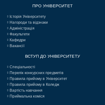
ПРО УНІВЕРСИТЕТ
Історія Університету
Нагороди та відзнаки
Адміністрація
Факультети
Кафедри
Вакансії
ВСТУП ДО УНІВЕРСИТЕТУ
Спеціальності
Перелік конкурсних предметів
Правила прийому в Університет
Правила прийому в Коледж
Вартість навчання
Приймальна коміся