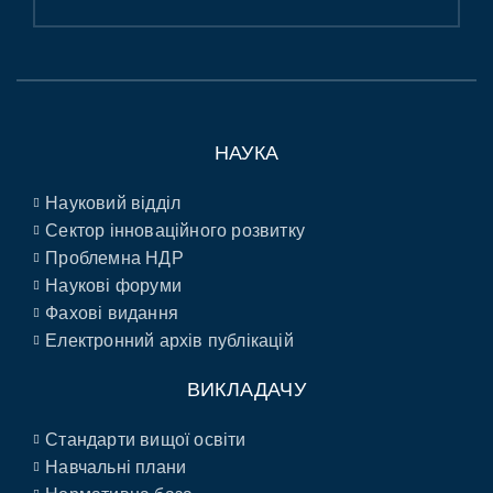
НАУКА
Науковий відділ
Сектор інноваційного розвитку
Проблемна НДР
Наукові форуми
Фахові видання
Електронний архів публікацій
ВИКЛАДАЧУ
Стандарти вищої освіти
Навчальні плани