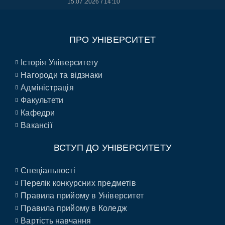
15.07.2026
14:10
ПРО УНІВЕРСИТЕТ
Історія Університету
Нагороди та відзнаки
Адміністрація
Факультети
Кафедри
Вакансії
ВСТУП ДО УНІВЕРСИТЕТУ
Спеціальності
Перелік конкурсних предметів
Правила прийому в Університет
Правила прийому в Коледж
Вартість навчання