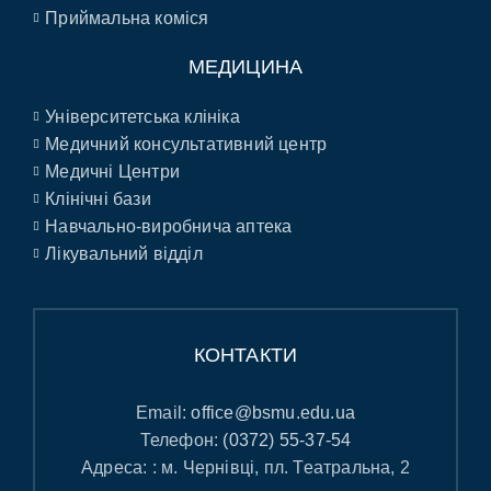
Приймальна коміся
МЕДИЦИНА
Університетська клініка
Медичний консультативний центр
Медичні Центри
Клінічні бази
Навчально-виробнича аптека
Лікувальний відділ
КОНТАКТИ
Email:
office@bsmu.edu.ua
Телефон:
(0372) 55-37-54
Адреса: : м. Чернівці, пл. Театральна, 2