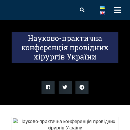
Науково-практична
конференція провідних
хірургів України