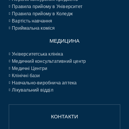
Правила прийому в Університет
Правила прийому в Коледж
Вартість навчання
Приймальна коміся
МЕДИЦИНА
Університетська клініка
Медичний консультативний центр
Медичні Центри
Клінічні бази
Навчально-виробнича аптека
Лікувальний відділ
КОНТАКТИ