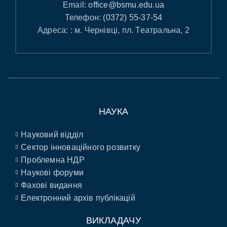
Email:
office@bsmu.edu.ua
Телефон:
(0372) 55-37-54
Адреса: : м. Чернівці, пл. Театральна, 2
НАУКА
Науковий відділ
Сектор інноваційного розвитку
Проблемна НДР
Наукові форуми
Фахові видання
Електронний архів публікацій
ВИКЛАДАЧУ