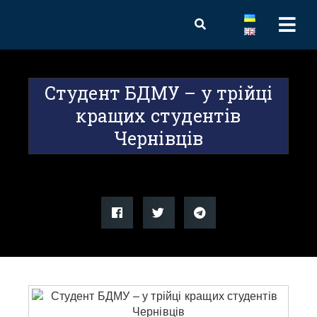
Студент БДМУ – у трійці
кращих студентів
Чернівців