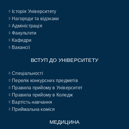
Історія Університету
Нагороди та відзнаки
Адміністрація
Факультети
Кафедри
Вакансії
ВСТУП ДО УНІВЕРСИТЕТУ
Спеціальності
Перелік конкурсних предметів
Правила прийому в Університет
Правила прийому в Коледж
Вартість навчання
Приймальна коміся
МЕДИЦИНА