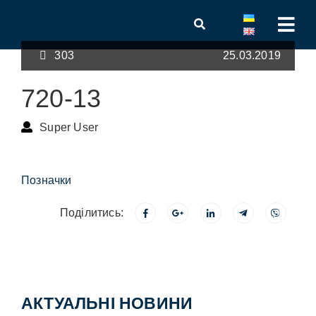
303
25.03.2019
720-13
Super User
Позначки
Поділитись:
АКТУАЛЬНІ НОВИНИ