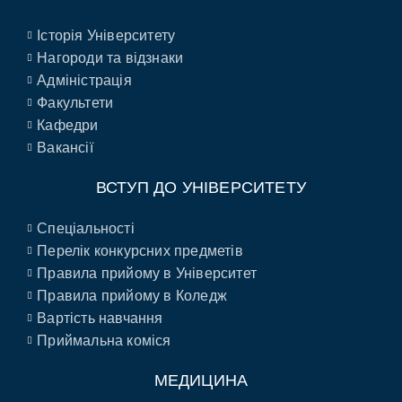
Історія Університету
Нагороди та відзнаки
Адміністрація
Факультети
Кафедри
Вакансії
ВСТУП ДО УНІВЕРСИТЕТУ
Спеціальності
Перелік конкурсних предметів
Правила прийому в Університет
Правила прийому в Коледж
Вартість навчання
Приймальна коміся
МЕДИЦИНА