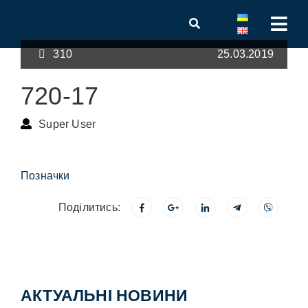
310
25.03.2019
720-17
Super User
Позначки
Поділитись:
АКТУАЛЬНІ НОВИНИ