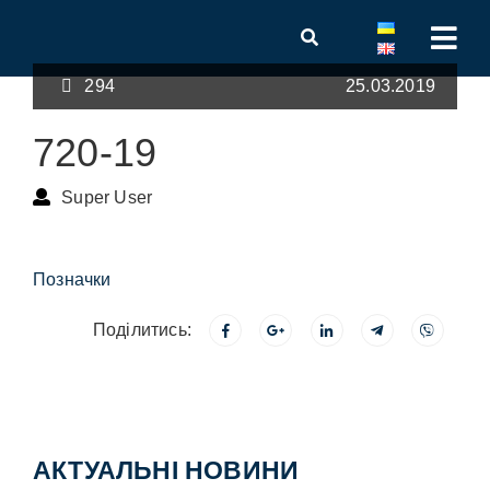
294
25.03.2019
720-19
Super User
Позначки
Поділитись:
АКТУАЛЬНІ НОВИНИ