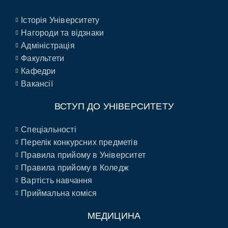
Історія Університету
Нагороди та відзнаки
Адміністрація
Факультети
Кафедри
Вакансії
ВСТУП ДО УНІВЕРСИТЕТУ
Спеціальності
Перелік конкурсних предметів
Правила прийому в Університет
Правила прийому в Коледж
Вартість навчання
Приймальна коміся
МЕДИЦИНА