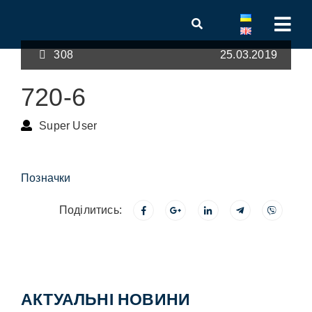
308
25.03.2019
720-6
Super User
Позначки
Поділитись:
АКТУАЛЬНІ НОВИНИ