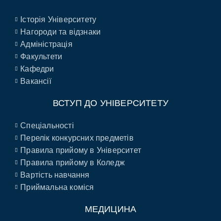
Історія Університету
Нагороди та відзнаки
Адміністрація
Факультети
Кафедри
Вакансії
ВСТУП ДО УНІВЕРСИТЕТУ
Спеціальності
Перелік конкурсних предметів
Правила прийому в Університет
Правила прийому в Коледж
Вартість навчання
Приймальна коміся
МЕДИЦИНА