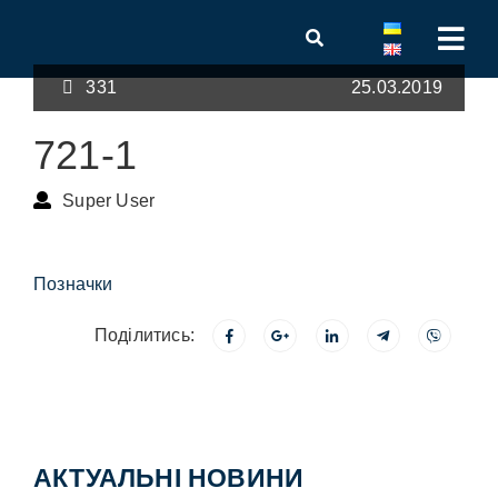
331
25.03.2019
721-1
Super User
Позначки
Поділитись:
АКТУАЛЬНІ НОВИНИ