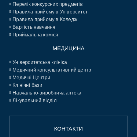
Перелік конкурсних предметів
Правила прийому в Університет
Правила прийому в Коледж
Вартість навчання
Приймальна коміся
МЕДИЦИНА
Університетська клініка
Медичний консультативний центр
Медичні Центри
Клінічні бази
Навчально-виробнича аптека
Лікувальний відділ
КОНТАКТИ