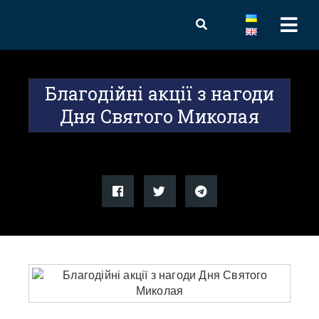
Благодійні акції з нагоди
Дня Святого Миколая