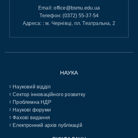
Email:
office@bsmu.edu.ua
Телефон:
(0372) 55-37-54
Адреса: : м. Чернівці, пл. Театральна, 2
НАУКА
Науковий відділ
Сектор інноваційного розвитку
Проблемна НДР
Наукові форуми
Фахові видання
Електронний архів публікацій