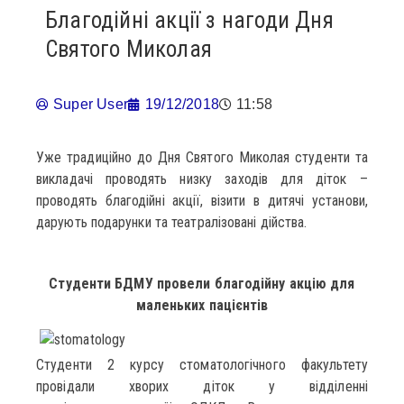
Благодійні акції з нагоди Дня
Святого Миколая
Super User
19/12/2018
11:58
Уже традиційно до Дня Святого Миколая студенти та
викладачі проводять низку заходів для діток –
проводять благодійні акції, візити в дитячі установи,
дарують подарунки та театралізовані дійства.
Студенти БДМУ провели благодійну акцію для
маленьких пацієнтів
Студенти 2 курсу стоматологічного факультету
провідали хворих діток у відділенні