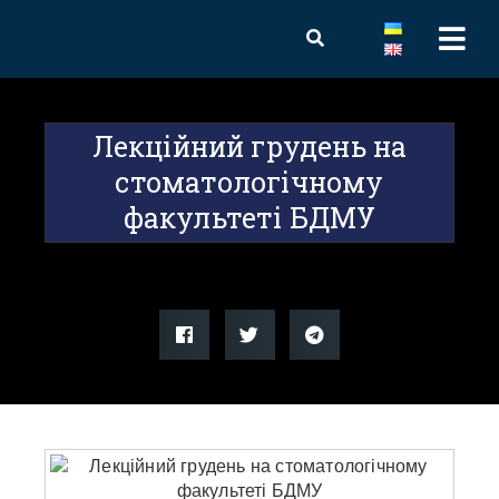
Лекційний грудень на
стоматологічному
факультеті БДМУ