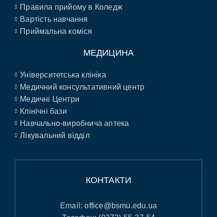
Правила прийому в Коледж
Вартість навчання
Приймальна коміся
МЕДИЦИНА
Університетська клініка
Медичний консультативний центр
Медичні Центри
Клінічні бази
Навчально-виробнича аптека
Лікувальний відділ
КОНТАКТИ
Email:
office@bsmu.edu.ua