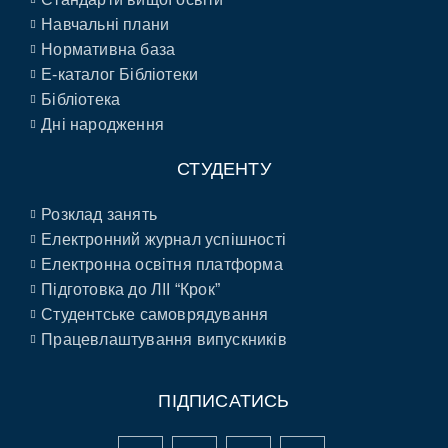
Навчальні плани
Нормативна база
E-каталог Бібліотеки
Бібліотека
Дні народження
СТУДЕНТУ
Розклад занять
Електронний журнал успішності
Електронна освітня платформа
Підготовка до ЛІІ “Крок”
Студентське самоврядування
Працевлаштування випускників
ПІДПИСАТИСЬ