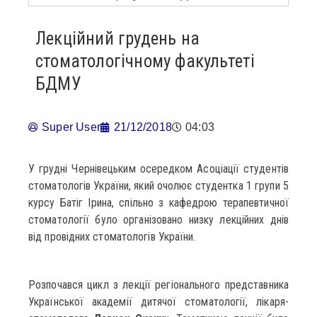
Лекційний грудень на
стоматологічному факультеті
БДМУ
Super User
21/12/2018
04:03
У грудні Чернівецьким осередком Асоціації студентів
стоматологів України, який очолює студентка 1 групи 5
курсу Батіг Ірина, спільно з кафедрою терапевтичної
стоматології було організовано низку лекційних днів
від провідних стоматологів України.
Розпочався цикл з лекції регіонального представника
Української академії дитячої стоматології, лікаря-