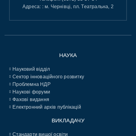
Адреса: : м. Чернівці, пл. Театральна, 2
НАУКА
Науковий відділ
Сектор інноваційного розвитку
Проблемна НДР
Наукові форуми
Фахові видання
Електронний архів публікацій
ВИКЛАДАЧУ
Стандарти вищої освіти