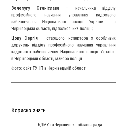
Зелепугу Станіслава
– начальника відділу
професійного навчання управління кадрового
забезпечення Національної поліції України в
Чернівецькій області, підполковника поліції;
Цопу Сергія
– старшого інспектора з особливих
доручень відділу професійного навчання управління
кадрового забезпечення Національної поліції України
в Чернівецькій області, майора поліції
Фото: сайт ГУНП в Чернівецькій області
Корисно знати
БДМУ та Чернівецька обласна рада