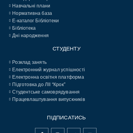
Навчальні плани
Нормативна база
E-каталог Бібліотеки
Бібліотека
Дні народження
СТУДЕНТУ
Розклад занять
Електронний журнал успішності
Електронна освітня платформа
Підготовка до ЛІІ “Крок”
Студентське самоврядування
Працевлаштування випускників
ПІДПИСАТИСЬ