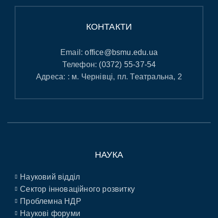
КОНТАКТИ
Email:
office@bsmu.edu.ua
Телефон:
(0372) 55-37-54
Адреса: : м. Чернівці, пл. Театральна, 2
НАУКА
Науковий відділ
Сектор інноваційного розвитку
Проблемна НДР
Наукові форуми