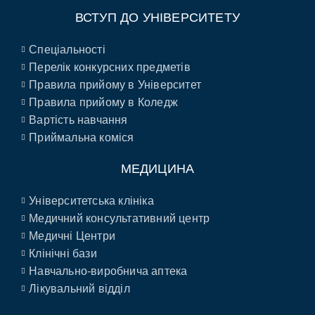
ВСТУП ДО УНІВЕРСИТЕТУ
Спеціальності
Перелік конкурсних предметів
Правила прийому в Університет
Правила прийому в Коледж
Вартість навчання
Приймальна коміся
МЕДИЦИНА
Університетська клініка
Медичний консультативний центр
Медичні Центри
Клінічні бази
Навчально-виробнича аптека
Лікувальний відділ