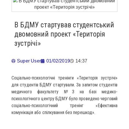
В БДМУ стартував студентський
двомовний проект «Територія
зустрічі»
Super User
01/02/2019
14:37
Соціально-психологічні тренінги «Територія зустрічі»
для студентів БДМУ стартували. За запитом студентів
медичного факультету №3 на базі медико-
психологічного центру БДМУ було проведено черговий
соціально-психологічний тренінг «Ефективна
комунікація або спілкування без перешкод».