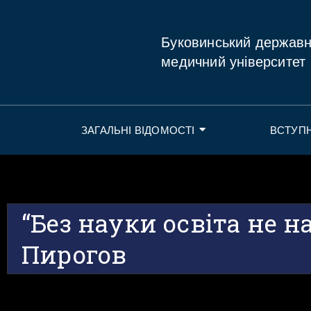
Буковинський держав
медичний університет
ЗАГАЛЬНІ ВІДОМОСТІ
ВСТУП
“Без науки освіта не на
Пирогов