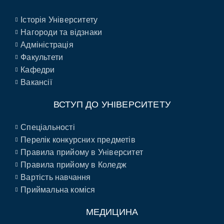
Історія Університету
Нагороди та відзнаки
Адміністрація
Факультети
Кафедри
Вакансії
ВСТУП ДО УНІВЕРСИТЕТУ
Спеціальності
Перелік конкурсних предметів
Правила прийому в Університет
Правила прийому в Коледж
Вартість навчання
Приймальна коміся
МЕДИЦИНА