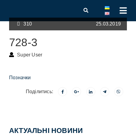
310
25.03.2019
728-3
Super User
Позначки
Поділитись:
АКТУАЛЬНІ НОВИНИ