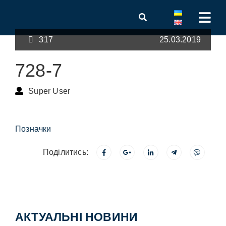
317
25.03.2019
728-7
Super User
Позначки
Поділитись:
АКТУАЛЬНІ НОВИНИ