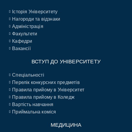
Історія Університету
Нагороди та відзнаки
Адміністрація
Факультети
Кафедри
Вакансії
ВСТУП ДО УНІВЕРСИТЕТУ
Спеціальності
Перелік конкурсних предметів
Правила прийому в Університет
Правила прийому в Коледж
Вартість навчання
Приймальна коміся
МЕДИЦИНА