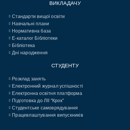
ВИКЛАДАЧУ
Стандарти вищої освіти
Навчальні плани
Нормативна база
E-каталог Бібліотеки
Бібліотека
Дні народження
СТУДЕНТУ
Розклад занять
Електронний журнал успішності
Електронна освітня платформа
Підготовка до ЛІІ “Крок”
Студентське самоврядування
Працевлаштування випускників