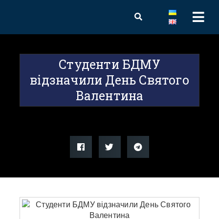
Студенти БДМУ
відзначили День Святого
Валентина