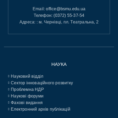
Email:
office@bsmu.edu.ua
Телефон:
(0372) 55-37-54
Адреса: : м. Чернівці, пл. Театральна, 2
НАУКА
Науковий відділ
Сектор інноваційного розвитку
Проблемна НДР
Наукові форуми
Фахові видання
Електронний архів публікацій