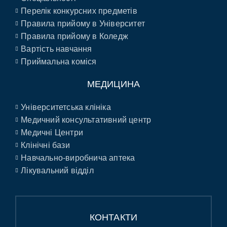
Перелік конкурсних предметів
Правила прийому в Університет
Правила прийому в Коледж
Вартість навчання
Приймальна коміся
МЕДИЦИНА
Університетська клініка
Медичний консультативний центр
Медичні Центри
Клінічні бази
Навчально-виробнича аптека
Лікувальний відділ
КОНТАКТИ