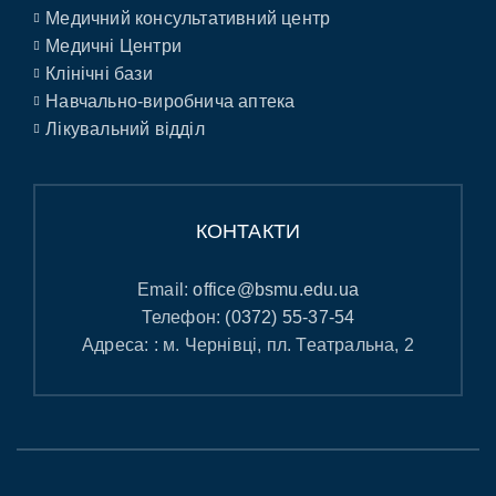
Медичний консультативний центр
Медичні Центри
Клінічні бази
Навчально-виробнича аптека
Лікувальний відділ
КОНТАКТИ
Email:
office@bsmu.edu.ua
Телефон:
(0372) 55-37-54
Адреса: : м. Чернівці, пл. Театральна, 2