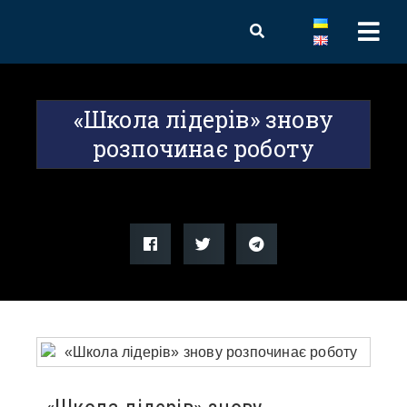
«Школа лідерів» знову
розпочинає роботу