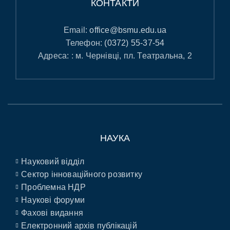
КОНТАКТИ
Email:
office@bsmu.edu.ua
Телефон:
(0372) 55-37-54
Адреса: : м. Чернівці, пл. Театральна, 2
НАУКА
Науковий відділ
Сектор інноваційного розвитку
Проблемна НДР
Наукові форуми
Фахові видання
Електронний архів публікацій