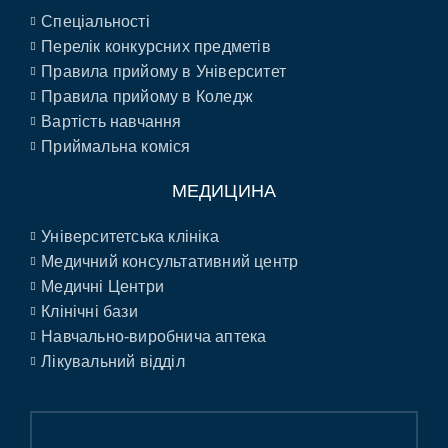
Спеціальності
Перелік конкурсних предметів
Правила прийому в Університет
Правила прийому в Коледж
Вартість навчання
Приймальна коміся
МЕДИЦИНА
Університетська клініка
Медичний консультативний центр
Медичні Центри
Клінічні бази
Навчально-виробнича аптека
Лікувальний відділ