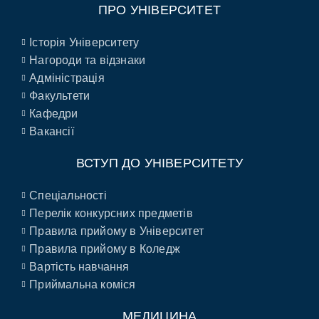
ПРО УНІВЕРСИТЕТ
Історія Університету
Нагороди та відзнаки
Адміністрація
Факультети
Кафедри
Вакансії
ВСТУП ДО УНІВЕРСИТЕТУ
Спеціальності
Перелік конкурсних предметів
Правила прийому в Університет
Правила прийому в Коледж
Вартість навчання
Приймальна коміся
МЕДИЦИНА