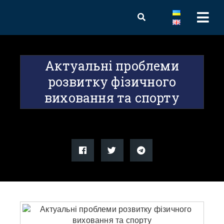
Актуальні проблеми
розвитку фізичного
виховання та спорту