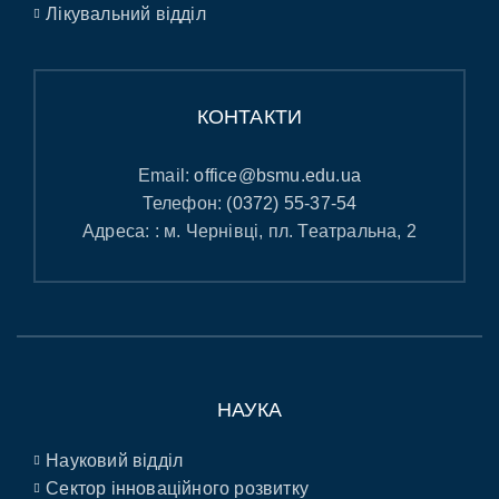
Лікувальний відділ
КОНТАКТИ
Email:
office@bsmu.edu.ua
Телефон:
(0372) 55-37-54
Адреса: : м. Чернівці, пл. Театральна, 2
НАУКА
Науковий відділ
Сектор інноваційного розвитку