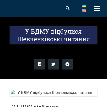
У БДМУ відбулися
Шевченківські читання