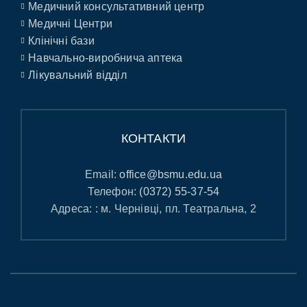
Медичний консультативний центр
Медичні Центри
Клінічні бази
Навчально-виробнича аптека
Лікувальний відділ
КОНТАКТИ
Email:
office@bsmu.edu.ua
Телефон:
(0372) 55-37-54
Адреса: : м. Чернівці, пл. Театральна, 2