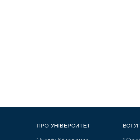
ПРО УНІВЕРСИТЕТ
ВСТУ
Історія Університету
Спеці