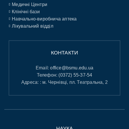
Медичні Центри
Клінічні бази
Навчально-виробнича аптека
Лікувальний відділ
КОНТАКТИ
Email:
office@bsmu.edu.ua
Телефон:
(0372) 55-37-54
Адреса: : м. Чернівці, пл. Театральна, 2
НАУКА