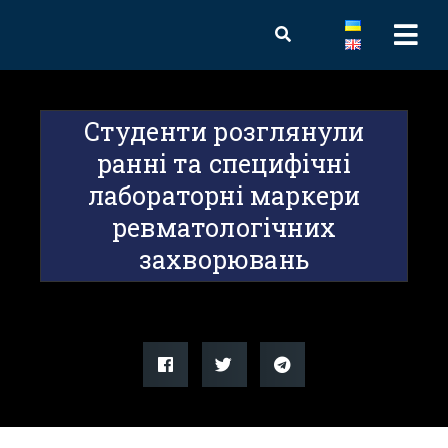
Студенти розглянули
ранні та специфічні
лабораторні маркери
ревматологічних
захворювань