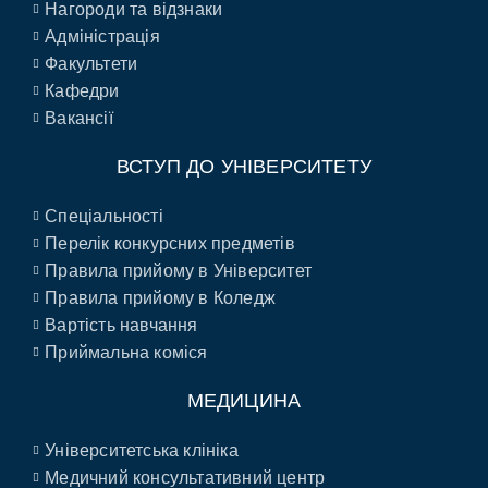
Нагороди та відзнаки
Адміністрація
Факультети
Кафедри
Вакансії
ВСТУП ДО УНІВЕРСИТЕТУ
Спеціальності
Перелік конкурсних предметів
Правила прийому в Університет
Правила прийому в Коледж
Вартість навчання
Приймальна коміся
МЕДИЦИНА
Університетська клініка
Медичний консультативний центр