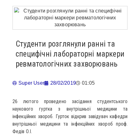
Студенти розглянули ранні та
специфічні лабораторні маркери
ревматологічних захворювань
Super User
28/02/2019
01:05
26 лютого проведено засідання студентського
наукового гуртка з внутрішньої медицини та
інфекційних хвороб. Гурток відкрив завідувач кафедри
внутрішньої медицини та інфекційних хвороб проф.
Федів О.І.