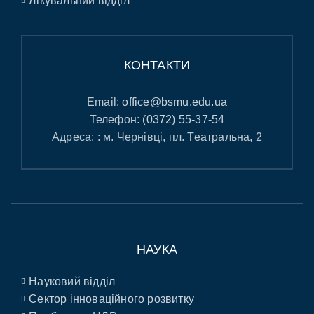
Лікувальний відділ
КОНТАКТИ
Email:
office@bsmu.edu.ua
Телефон:
(0372) 55-37-54
Адреса: : м. Чернівці, пл. Театральна, 2
НАУКА
Науковий відділ
Сектор інноваційного розвитку