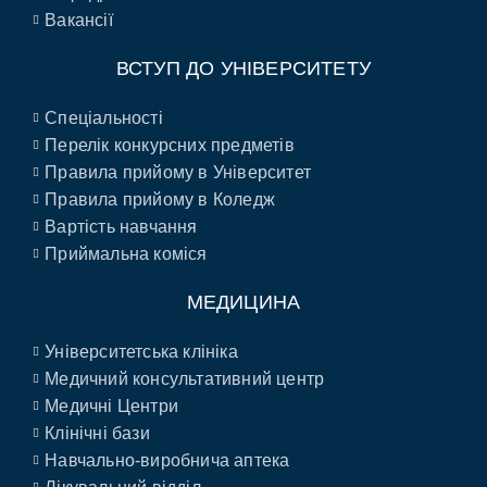
Вакансії
ВСТУП ДО УНІВЕРСИТЕТУ
Спеціальності
Перелік конкурсних предметів
Правила прийому в Університет
Правила прийому в Коледж
Вартість навчання
Приймальна коміся
МЕДИЦИНА
Університетська клініка
Медичний консультативний центр
Медичні Центри
Клінічні бази
Навчально-виробнича аптека