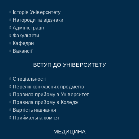
Історія Університету
Нагороди та відзнаки
Адміністрація
Факультети
Кафедри
Вакансії
ВСТУП ДО УНІВЕРСИТЕТУ
Спеціальності
Перелік конкурсних предметів
Правила прийому в Університет
Правила прийому в Коледж
Вартість навчання
Приймальна коміся
МЕДИЦИНА