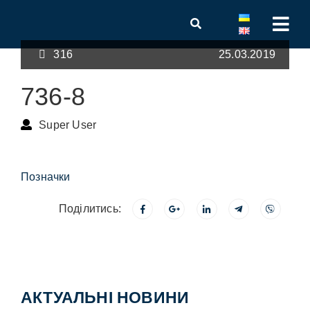
316
25.03.2019
736-8
Super User
Позначки
Поділитись:
АКТУАЛЬНІ НОВИНИ