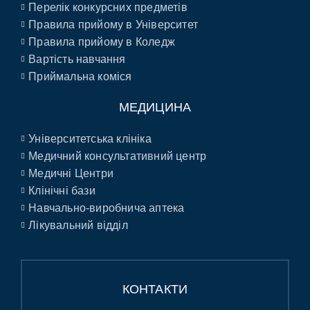
Перелік конкурсних предметів
Правила прийому в Університет
Правила прийому в Коледж
Вартість навчання
Приймальна коміся
МЕДИЦИНА
Університетська клініка
Медичний консультативний центр
Медичні Центри
Клінічні бази
Навчально-виробнича аптека
Лікувальний відділ
КОНТАКТИ