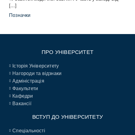
[…]
Позначки
ПРО УНІВЕРСИТЕТ
Історія Університету
Нагороди та відзнаки
Адміністрація
Факультети
Кафедри
Вакансії
ВСТУП ДО УНІВЕРСИТЕТУ
Спеціальності