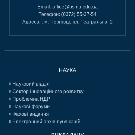
Email:
office@bsmu.edu.ua
Телефон:
(0372) 55-37-54
Адреса: : м. Чернівці, пл. Театральна, 2
НАУКА
Науковий відділ
Сектор інноваційного розвитку
Проблемна НДР
Наукові форуми
Фахові видання
Електронний архів публікацій