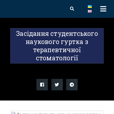
Засідання студентського
наукового гуртка з
терапевтичної
стоматології