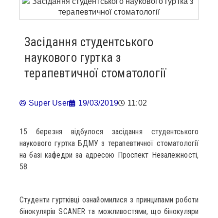
Засідання студентського
наукового гуртка з
терапевтичної стоматології
Super User
19/03/2019
11:02
15 березня відбулося засідання студентського
наукового гуртка БДМУ з терапевтичної стоматології
на базі кафедри за адресою Проспект Незалежності,
58.
Студенти гуртківці ознайомилися з принципами роботи
бінокулярів SCANER та можливостями, що бінокуляри