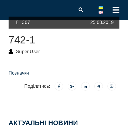
307
25.03.2019
742-1
Super User
Позначки
Поділитись:
АКТУАЛЬНІ НОВИНИ