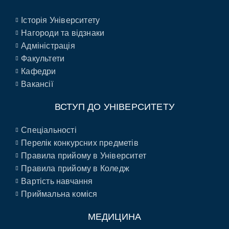
Історія Університету
Нагороди та відзнаки
Адміністрація
Факультети
Кафедри
Вакансії
ВСТУП ДО УНІВЕРСИТЕТУ
Спеціальності
Перелік конкурсних предметів
Правила прийому в Університет
Правила прийому в Коледж
Вартість навчання
Приймальна коміся
МЕДИЦИНА