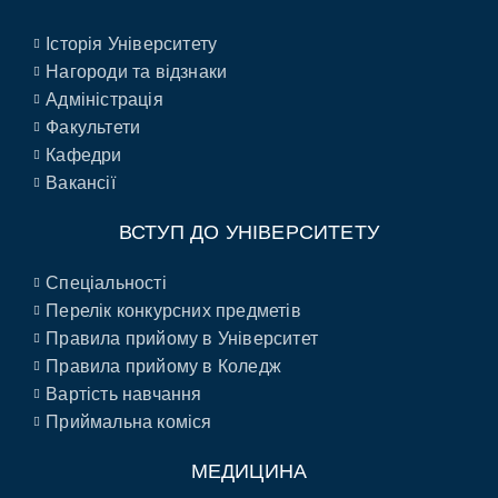
Історія Університету
Нагороди та відзнаки
Адміністрація
Факультети
Кафедри
Вакансії
ВСТУП ДО УНІВЕРСИТЕТУ
Спеціальності
Перелік конкурсних предметів
Правила прийому в Університет
Правила прийому в Коледж
Вартість навчання
Приймальна коміся
МЕДИЦИНА