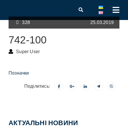
328
25.03.2019
742-100
Super User
Позначки
Поділитись:
АКТУАЛЬНІ НОВИНИ