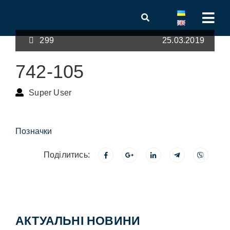
299
25.03.2019
742-105
Super User
Позначки
Поділитись:
АКТУАЛЬНІ НОВИНИ