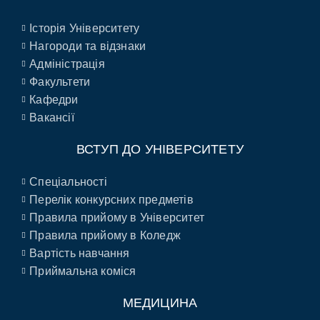
Історія Університету
Нагороди та відзнаки
Адміністрація
Факультети
Кафедри
Вакансії
ВСТУП ДО УНІВЕРСИТЕТУ
Спеціальності
Перелік конкурсних предметів
Правила прийому в Університет
Правила прийому в Коледж
Вартість навчання
Приймальна коміся
МЕДИЦИНА