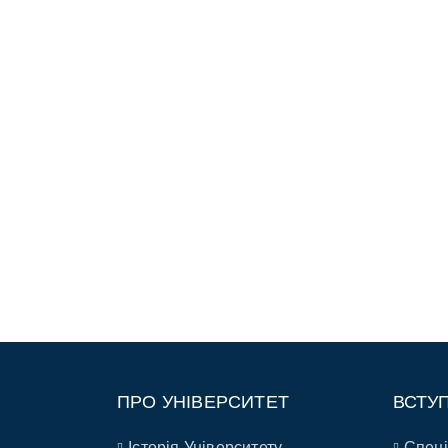
ПРО УНІВЕРСИТЕТ
ВСТУ
Історія Університету
Спеці