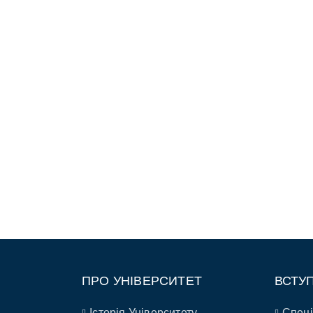
ПРО УНІВЕРСИТЕТ
ВСТУ
Історія Університету
Спеці