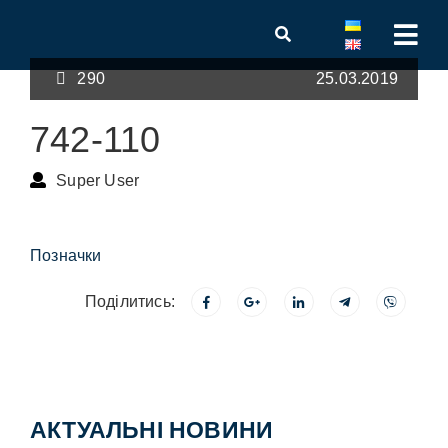
290
25.03.2019
742-110
Super User
Позначки
Поділитись:
АКТУАЛЬНІ НОВИНИ