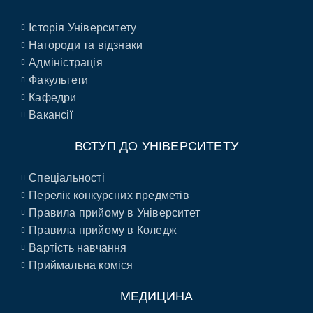
Історія Університету
Нагороди та відзнаки
Адміністрація
Факультети
Кафедри
Вакансії
ВСТУП ДО УНІВЕРСИТЕТУ
Спеціальності
Перелік конкурсних предметів
Правила прийому в Університет
Правила прийому в Коледж
Вартість навчання
Приймальна коміся
МЕДИЦИНА