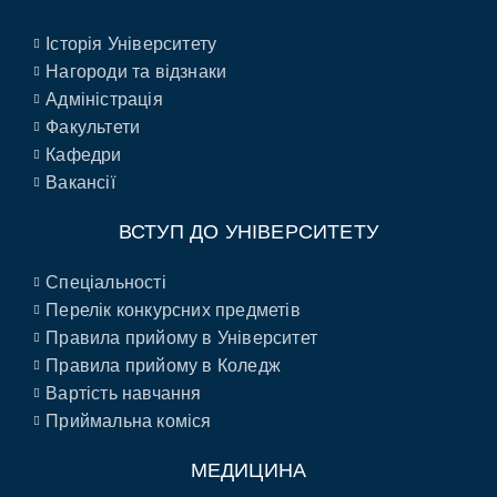
Історія Університету
Нагороди та відзнаки
Адміністрація
Факультети
Кафедри
Вакансії
ВСТУП ДО УНІВЕРСИТЕТУ
Спеціальності
Перелік конкурсних предметів
Правила прийому в Університет
Правила прийому в Коледж
Вартість навчання
Приймальна коміся
МЕДИЦИНА