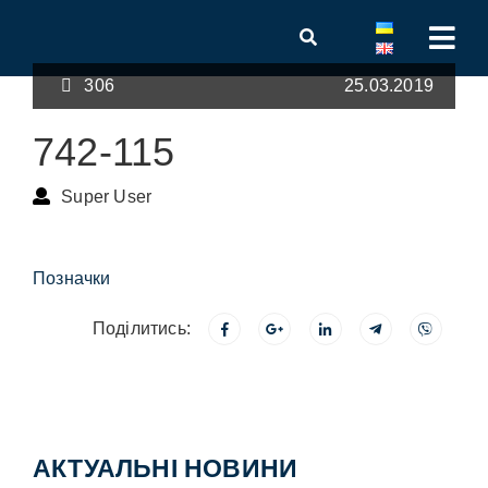
306
25.03.2019
742-115
Super User
Позначки
Поділитись:
АКТУАЛЬНІ НОВИНИ