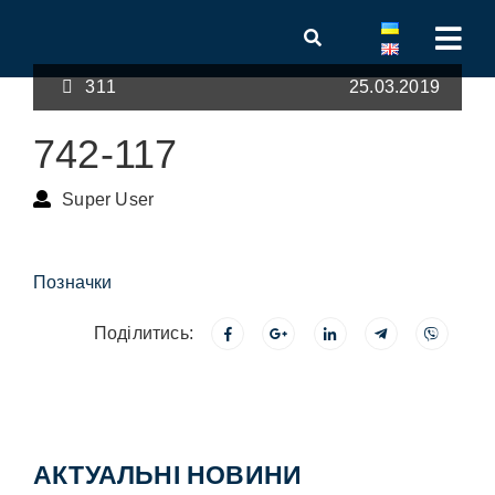
311
25.03.2019
742-117
Super User
Позначки
Поділитись:
АКТУАЛЬНІ НОВИНИ