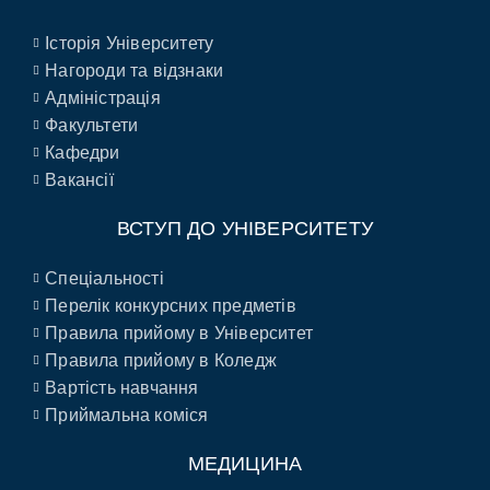
Історія Університету
Нагороди та відзнаки
Адміністрація
Факультети
Кафедри
Вакансії
ВСТУП ДО УНІВЕРСИТЕТУ
Спеціальності
Перелік конкурсних предметів
Правила прийому в Університет
Правила прийому в Коледж
Вартість навчання
Приймальна коміся
МЕДИЦИНА