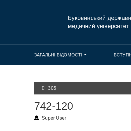
Буковинський держав
медичний університет
ЗАГАЛЬНІ ВІДОМОСТІ
ВСТУП
305
742-120
Super User