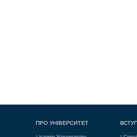
ПРО УНІВЕРСИТЕТ
ВСТУ
Історія Університету
Спеці