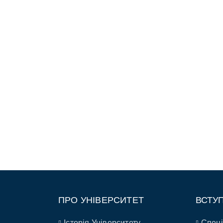
ПРО УНІВЕРСИТЕТ
ВСТУ
Історія Університету
Спеці