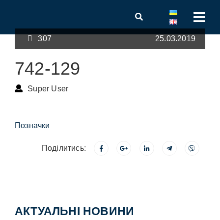
307
25.03.2019
742-129
Super User
Позначки
Поділитись:
АКТУАЛЬНІ НОВИНИ