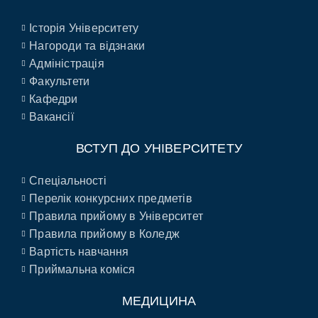
Історія Університету
Нагороди та відзнаки
Адміністрація
Факультети
Кафедри
Вакансії
ВСТУП ДО УНІВЕРСИТЕТУ
Спеціальності
Перелік конкурсних предметів
Правила прийому в Університет
Правила прийому в Коледж
Вартість навчання
Приймальна коміся
МЕДИЦИНА