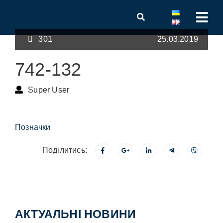
301
25.03.2019
742-132
Super User
Позначки
Поділитись:
АКТУАЛЬНІ НОВИНИ