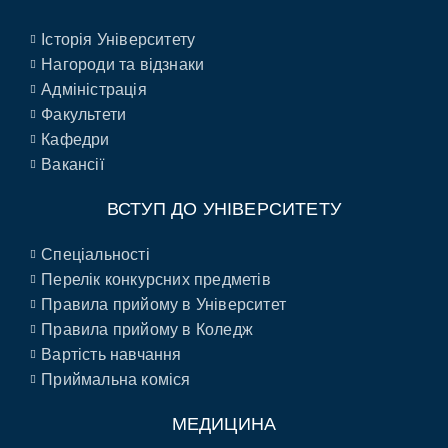
Історія Університету
Нагороди та відзнаки
Адміністрація
Факультети
Кафедри
Вакансії
ВСТУП ДО УНІВЕРСИТЕТУ
Спеціальності
Перелік конкурсних предметів
Правила прийому в Університет
Правила прийому в Коледж
Вартість навчання
Приймальна коміся
МЕДИЦИНА