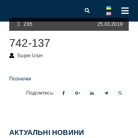
295
25.03.2019
742-137
Super User
Позначки
Поділитись:
АКТУАЛЬНІ НОВИНИ