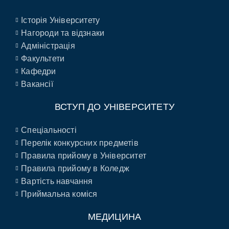
Історія Університету
Нагороди та відзнаки
Адміністрація
Факультети
Кафедри
Вакансії
ВСТУП ДО УНІВЕРСИТЕТУ
Спеціальності
Перелік конкурсних предметів
Правила прийому в Університет
Правила прийому в Коледж
Вартість навчання
Приймальна коміся
МЕДИЦИНА