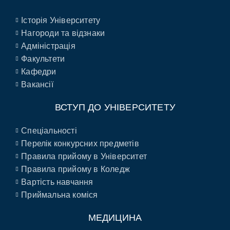
Історія Університету
Нагороди та відзнаки
Адміністрація
Факультети
Кафедри
Вакансії
ВСТУП ДО УНІВЕРСИТЕТУ
Спеціальності
Перелік конкурсних предметів
Правила прийому в Університет
Правила прийому в Коледж
Вартість навчання
Приймальна коміся
МЕДИЦИНА