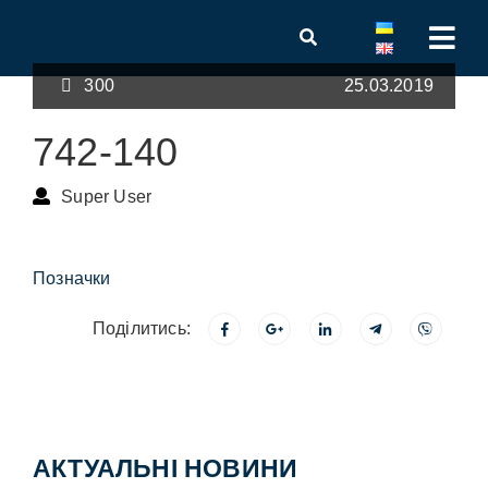
300
25.03.2019
742-140
Super User
Позначки
Поділитись:
АКТУАЛЬНІ НОВИНИ