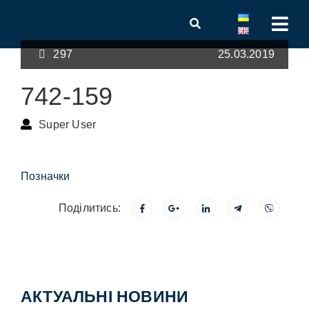
297
25.03.2019
742-159
Super User
Позначки
Поділитись:
АКТУАЛЬНІ НОВИНИ