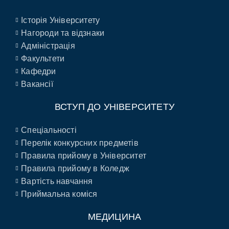
Історія Університету
Нагороди та відзнаки
Адміністрація
Факультети
Кафедри
Вакансії
ВСТУП ДО УНІВЕРСИТЕТУ
Спеціальності
Перелік конкурсних предметів
Правила прийому в Університет
Правила прийому в Коледж
Вартість навчання
Приймальна коміся
МЕДИЦИНА