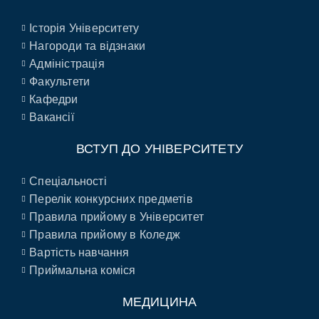
Історія Університету
Нагороди та відзнаки
Адміністрація
Факультети
Кафедри
Вакансії
ВСТУП ДО УНІВЕРСИТЕТУ
Спеціальності
Перелік конкурсних предметів
Правила прийому в Університет
Правила прийому в Коледж
Вартість навчання
Приймальна коміся
МЕДИЦИНА