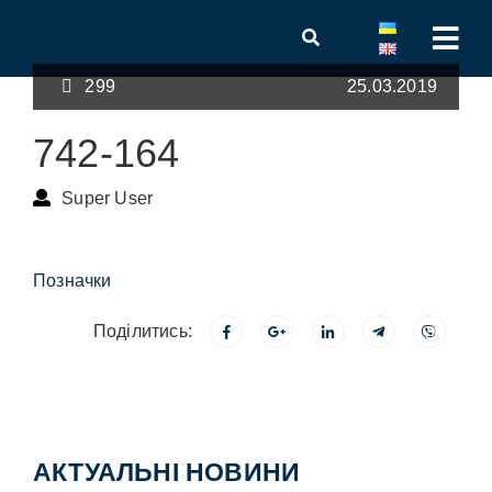
299
25.03.2019
742-164
Super User
Позначки
Поділитись:
АКТУАЛЬНІ НОВИНИ