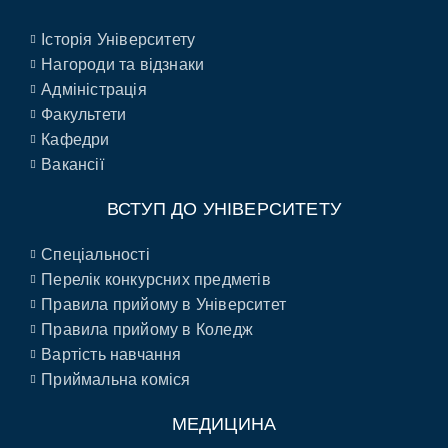
Історія Університету
Нагороди та відзнаки
Адміністрація
Факультети
Кафедри
Вакансії
ВСТУП ДО УНІВЕРСИТЕТУ
Спеціальності
Перелік конкурсних предметів
Правила прийому в Університет
Правила прийому в Коледж
Вартість навчання
Приймальна коміся
МЕДИЦИНА