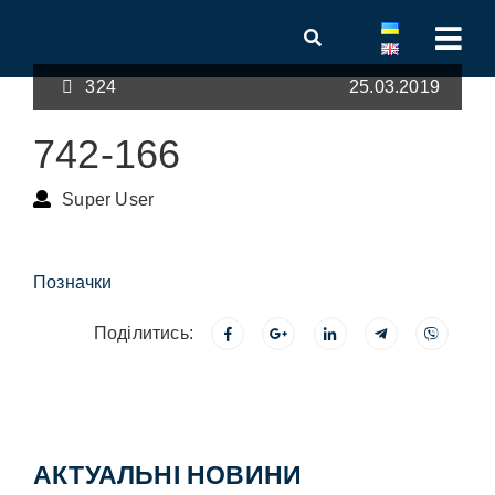
324
25.03.2019
742-166
Super User
Позначки
Поділитись:
АКТУАЛЬНІ НОВИНИ