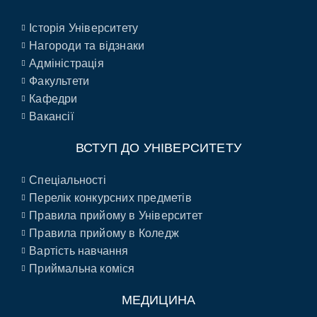
Історія Університету
Нагороди та відзнаки
Адміністрація
Факультети
Кафедри
Вакансії
ВСТУП ДО УНІВЕРСИТЕТУ
Спеціальності
Перелік конкурсних предметів
Правила прийому в Університет
Правила прийому в Коледж
Вартість навчання
Приймальна коміся
МЕДИЦИНА