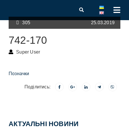
305
25.03.2019
742-170
Super User
Позначки
Поділитись:
АКТУАЛЬНІ НОВИНИ