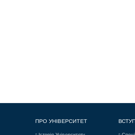
ПРО УНІВЕРСИТЕТ
ВСТУ
Історія Університету
Спеці