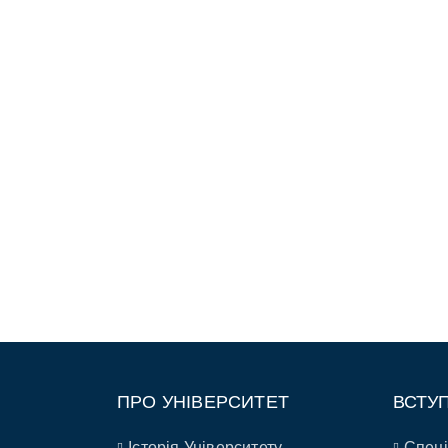
ПРО УНІВЕРСИТЕТ
ВСТУ
Історія Університету
Спеці