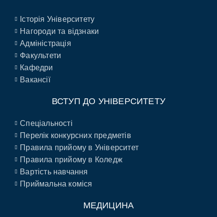
Історія Університету
Нагороди та відзнаки
Адміністрація
Факультети
Кафедри
Вакансії
ВСТУП ДО УНІВЕРСИТЕТУ
Спеціальності
Перелік конкурсних предметів
Правила прийому в Університет
Правила прийому в Коледж
Вартість навчання
Приймальна коміся
МЕДИЦИНА