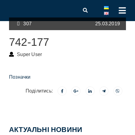
307
25.03.2019
742-177
Super User
Позначки
Поділитись:
АКТУАЛЬНІ НОВИНИ