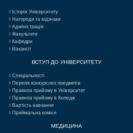
Історія Університету
Нагороди та відзнаки
Адміністрація
Факультети
Кафедри
Вакансії
ВСТУП ДО УНІВЕРСИТЕТУ
Спеціальності
Перелік конкурсних предметів
Правила прийому в Університет
Правила прийому в Коледж
Вартість навчання
Приймальна коміся
МЕДИЦИНА