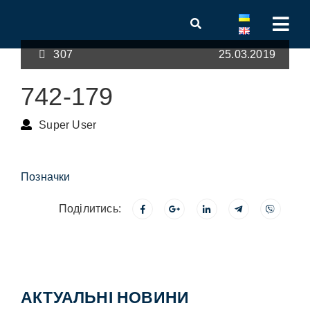
307
25.03.2019
742-179
Super User
Позначки
Поділитись:
АКТУАЛЬНІ НОВИНИ